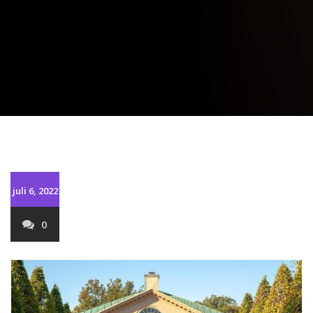
juli 6, 2022
0